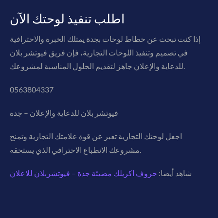
اطلب تنفيذ لوحتك الآن
إذا كنت تبحث عن خطاط لوحات بجدة يمتلك الخبرة والاحترافية
في تصميم وتنفيذ اللوحات التجارية، فإن فريق فيوتشر بلان
للدعاية والإعلان جاهز لتقديم الحلول المناسبة لمشروعك.
0563804337
فيوتشر بلان للدعاية والإعلان – جدة
اجعل لوحتك التجارية تعبر عن قوة علامتك التجارية وتمنح
مشروعك الانطباع الاحترافي الذي يستحقه.
شاهد أيضا:
حروف اكريلك مضيئة جدة – فيوتشربلان للاعلان