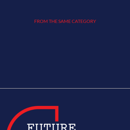
FROM THE SAME CATEGORY