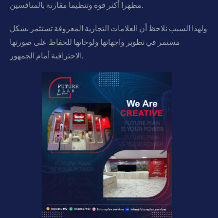
مظهرا أكثر قوة وتنظيما مقارنة بالمنافسين.
ولهذا السبب نلاحظ أن العلامات التجارية المعروفة تستثمر بشكل
مستمر في تطوير واجهاتها ولوحاتها للحفاظ على صورتها
الاحترافية أمام الجمهور.