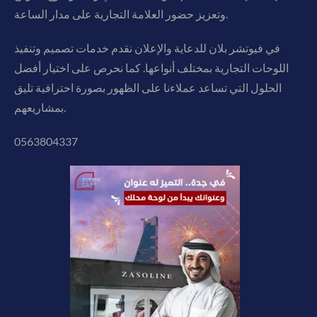
وتعزيز حضور العلامة التجارية على مدار الساعة.
في فيوتشر بلان للدعاية والإعلان نقدم خدمات تصميم وتنفيذ
اللوحات التجارية بمختلف أنواعها. كما نحرص على اختيار أفضل
الحلول التي تساعد عملاءنا على الظهور بصورة احترافية تليق
بمشاريعهم.
0563804337