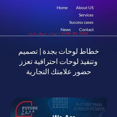
Home
About US
Services
Success cases
News
Contact
JUNE 30, 2026
/
لوحات حروف بارزة
خطاط لوحات بجدة | تصميم
وتنفيذ لوحات احترافية تعزز
حضور علامتك التجارية