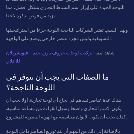
اللوحة الجيدة على إبراز اسم النشاط التجاري بشكل أفضل، مما
يزيد من فرص تذكره لاحقا.
ولهذا السبب تعتبر الشركات الناجحة اللوحة جزءا من استراتيجيتها
التسويقية وليس مجرد عنصر خارجي يوضع على الواجهة.
شاهد ايضا :
تركيب لوحات حروف بارزة جدة – فيوتشربلان
للاعلان
ما الصفات التي يجب أن تتوفر في
اللوحة الناجحة؟
هناك عدة عناصر تساهم في نجاح أي لوحة تجارية. أولا يجب أن
يكون الاسم التجاري واضحا وسهل القراءة من مسافة مناسبة.
كذلك يجب أن تكون الألوان متناسقة مع الهوية البصرية للمشروع.
بالإضافة إلى ذلك من المهم أن يتم توزيع العناصر داخل اللوحة