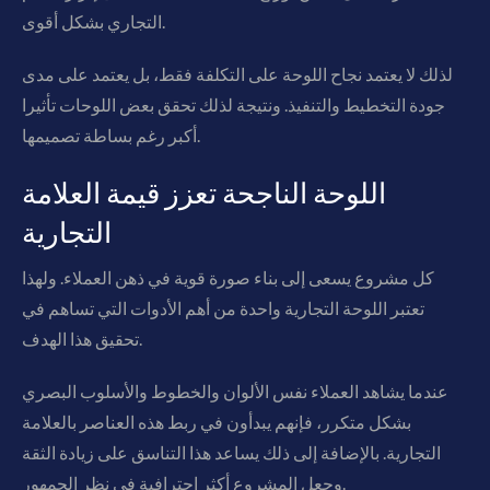
التجاري بشكل أقوى.
لذلك لا يعتمد نجاح اللوحة على التكلفة فقط، بل يعتمد على مدى
جودة التخطيط والتنفيذ. ونتيجة لذلك تحقق بعض اللوحات تأثيرا
أكبر رغم بساطة تصميمها.
اللوحة الناجحة تعزز قيمة العلامة
التجارية
كل مشروع يسعى إلى بناء صورة قوية في ذهن العملاء. ولهذا
تعتبر اللوحة التجارية واحدة من أهم الأدوات التي تساهم في
تحقيق هذا الهدف.
عندما يشاهد العملاء نفس الألوان والخطوط والأسلوب البصري
بشكل متكرر، فإنهم يبدأون في ربط هذه العناصر بالعلامة
التجارية. بالإضافة إلى ذلك يساعد هذا التناسق على زيادة الثقة
وجعل المشروع أكثر احترافية في نظر الجمهور.