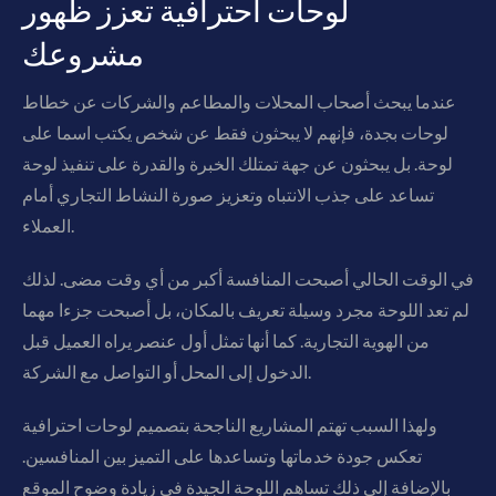
لوحات احترافية تعزز ظهور
مشروعك
عندما يبحث أصحاب المحلات والمطاعم والشركات عن خطاط
لوحات بجدة، فإنهم لا يبحثون فقط عن شخص يكتب اسما على
لوحة. بل يبحثون عن جهة تمتلك الخبرة والقدرة على تنفيذ لوحة
تساعد على جذب الانتباه وتعزيز صورة النشاط التجاري أمام
العملاء.
في الوقت الحالي أصبحت المنافسة أكبر من أي وقت مضى. لذلك
لم تعد اللوحة مجرد وسيلة تعريف بالمكان، بل أصبحت جزءا مهما
من الهوية التجارية. كما أنها تمثل أول عنصر يراه العميل قبل
الدخول إلى المحل أو التواصل مع الشركة.
ولهذا السبب تهتم المشاريع الناجحة بتصميم لوحات احترافية
تعكس جودة خدماتها وتساعدها على التميز بين المنافسين.
بالإضافة إلى ذلك تساهم اللوحة الجيدة في زيادة وضوح الموقع