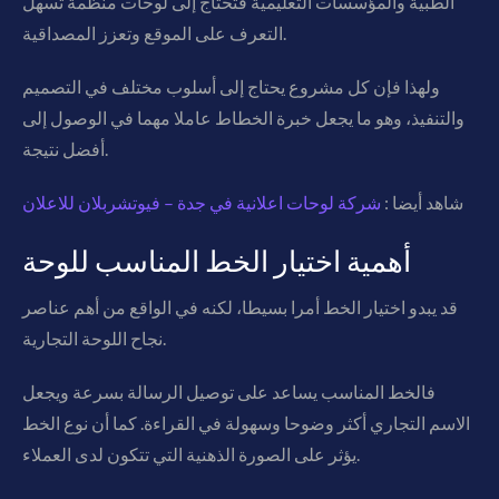
الطبية والمؤسسات التعليمية فتحتاج إلى لوحات منظمة تسهل
التعرف على الموقع وتعزز المصداقية.
ولهذا فإن كل مشروع يحتاج إلى أسلوب مختلف في التصميم
والتنفيذ، وهو ما يجعل خبرة الخطاط عاملا مهما في الوصول إلى
أفضل نتيجة.
شاهد أيضا :
شركة لوحات اعلانية في جدة – فيوتشربلان للاعلان
أهمية اختيار الخط المناسب للوحة
قد يبدو اختيار الخط أمرا بسيطا، لكنه في الواقع من أهم عناصر
نجاح اللوحة التجارية.
فالخط المناسب يساعد على توصيل الرسالة بسرعة ويجعل
الاسم التجاري أكثر وضوحا وسهولة في القراءة. كما أن نوع الخط
يؤثر على الصورة الذهنية التي تتكون لدى العملاء.