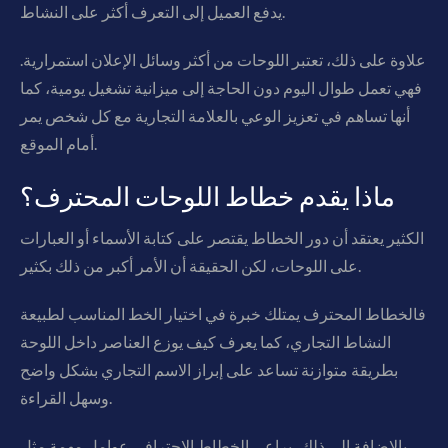
يدفع العميل إلى التعرف أكثر على النشاط.
علاوة على ذلك، تعتبر اللوحات من أكثر وسائل الإعلان استمرارية.
فهي تعمل طوال اليوم دون الحاجة إلى ميزانية تشغيل يومية، كما
أنها تساهم في تعزيز الوعي بالعلامة التجارية مع كل شخص يمر
أمام الموقع.
ماذا يقدم خطاط اللوحات المحترف؟
الكثير يعتقد أن دور الخطاط يقتصر على كتابة الأسماء أو العبارات
على اللوحات، لكن الحقيقة أن الأمر أكبر من ذلك بكثير.
فالخطاط المحترف يمتلك خبرة في اختيار الخط المناسب لطبيعة
النشاط التجاري، كما يعرف كيف يوزع العناصر داخل اللوحة
بطريقة متوازنة تساعد على إبراز الاسم التجاري بشكل واضح
وسهل القراءة.
بالإضافة إلى ذلك، يراعي الخطاط الاحترافي عوامل مهمة مثل