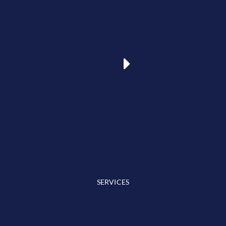
SERVICES