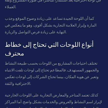
العملاء.
كما أن اللوحة الجيدة تساعد على زيادة وضوح الموقع وجذب
المارة وإبراز العلامة التجارية بشكل أقوى، وهو ما ينعكس في
النهاية على زيادة فرص التواصل والزيارة.
أنواع اللوحات التي تحتاج إلى خطاط
محترف
تختلف احتياجات المشاريع من اللوحات بحسب طبيعة النشاط
والجمهور المستهدف. فالمطاعم تحتاج إلى لوحات تلفت الانتباه
وتعبر عن هوية المكان، بينما تحتاج الشركات إلى لوحات تعكس
الاحترافية والثقة.
كذلك تعتمد المتاجر والمعارض التجارية على اللوحات الخارجية
لإبراز اسم النشاط والعروض والخدمات بشكل واضح. أما المراكز