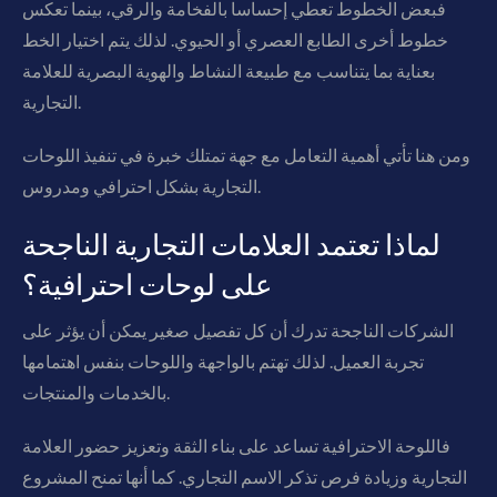
فبعض الخطوط تعطي إحساسا بالفخامة والرقي، بينما تعكس
خطوط أخرى الطابع العصري أو الحيوي. لذلك يتم اختيار الخط
بعناية بما يتناسب مع طبيعة النشاط والهوية البصرية للعلامة
التجارية.
ومن هنا تأتي أهمية التعامل مع جهة تمتلك خبرة في تنفيذ اللوحات
التجارية بشكل احترافي ومدروس.
لماذا تعتمد العلامات التجارية الناجحة
على لوحات احترافية؟
الشركات الناجحة تدرك أن كل تفصيل صغير يمكن أن يؤثر على
تجربة العميل. لذلك تهتم بالواجهة واللوحات بنفس اهتمامها
بالخدمات والمنتجات.
فاللوحة الاحترافية تساعد على بناء الثقة وتعزيز حضور العلامة
التجارية وزيادة فرص تذكر الاسم التجاري. كما أنها تمنح المشروع