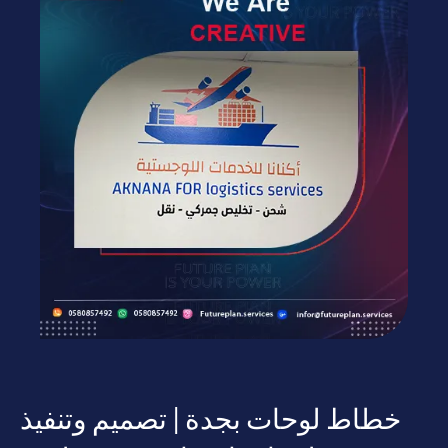
خطاط لوحات بجدة | تصميم وتنفيذ