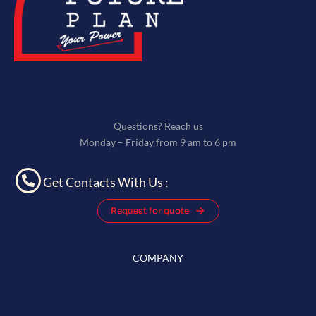
Questions? Reach us
Monday – Friday from 9 am to 6 pm
Get Contacts With Us :
Request for quote
COMPANY