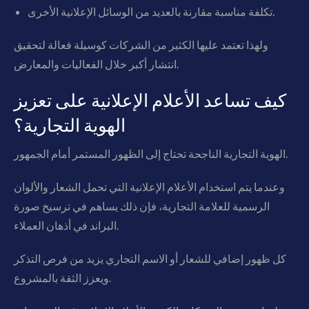
تكلفة مناسبة مقارنة بالعديد من الوسائل الإعلانية الأخرى.
ولهذا تعتمد عليها الكثير من الشركات كوسيلة فعالة لتحقيق
انتشار أكبر خلال الفعاليات والمعارض.
كيف تساعد الأعلام الإعلانية على تعزيز
الهوية التجارية؟
الهوية التجارية الناجحة تحتاج إلى الظهور المستمر أمام الجمهور.
وعندما يتم استخدام الأعلام الإعلانية التي تحمل الشعار والألوان
الرسمية للعلامة التجارية، فإن ذلك يساهم في ترسيخ صورة
البراند في أذهان العملاء.
كل ظهور إضافي للشعار أو الاسم التجاري يزيد من فرص التذكر
ويعزز الثقة بالمشروع.