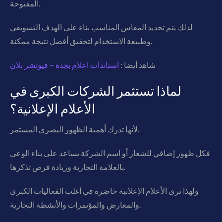
المفتوحة.
لذلك يتم تحديد المقاس المناسب بناء على الهدف التسويقي
وطبيعة الاستخدام لتحقيق أفضل نتيجة ممكنة.
شاهد أيضا :
استاندات اعلام بجدة – فيوتشر بلان
لماذا تستثمر الشركات الكبرى في
الأعلام الإعلانية؟
لأنها تدرك أهمية الظهور البصري المستمر.
فكل ظهور إضافي للشعار أو اسم الشركة يساعد على بناء الوعي
بالعلامة التجارية وزيادة فرص تذكرها.
ولهذا نرى الأعلام الإعلانية حاضرة في أغلب الفعاليات الكبرى
والمعارض والمؤتمرات والأنشطة التجارية.