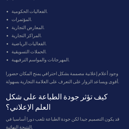
الفعاليات الحكومية.
المؤتمرات.
المعارض التجارية.
المراكز التجارية.
الفعاليات الرياضية.
الحملات التسويقية.
المهرجانات والمواسم الترفيهية.
وجود أعلام إعلانية مصممة بشكل احترافي يمنح المكان حضورا
أقوى ويساعد الزوار على التعرف على العلامة التجارية بسهولة.
كيف تؤثر جودة الطباعة على شكل
العلم الإعلاني؟
قد يكون التصميم جيدا لكن جودة الطباعة تلعب دورا أساسيا في
النتيجة النهائية.