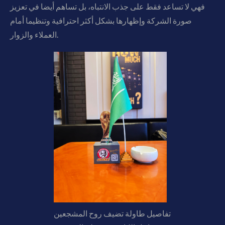
فهي لا تساعد فقط على جذب الانتباه، بل تساهم أيضا في تعزيز
صورة الشركة وإظهارها بشكل أكثر احترافية وتنظيما أمام
العملاء والزوار.
تفاصيل طاولة تضيف روح المشجعين