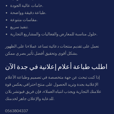
خامات عالية الجودة.
طباعة دقيقة وواضحة.
مقاسات متنوعة.
تنفيذ سريع.
حلول مناسبة للمعارض والفعاليات والمشاريع التجارية.
نعمل على تقديم منتجات دعائية تساعد عملاءنا على الظهور
بشكل أقوى وتحقيق أفضل تأثير بصري ممكن.
اطلب طباعة أعلام إعلانية في جدة الآن
إذا كنت تبحث عن جهة متخصصة في تصميم وطباعة الأعلام
الإعلانية بجدة وتريد الحصول على منتج احترافي يعكس قوة
علامتك التجارية ويجذب انتباه العملاء، فإن فريق فيوتشر بلان
للدعاية والإعلان جاهز لخدمتك.
0563804337