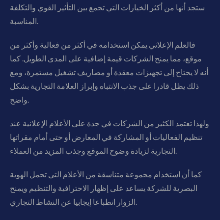
ستجد أنها من أكثر الخيارات التي تجمع بين التأثير القوي والتكلفة
المناسبة.
فالعلم الإعلاني يمكن استخدامه في أكثر من فعالية وأكثر من
موقع، مما يمنح الشركات قيمة إضافية على المدى الطويل. كما
أنه لا يحتاج إلى تجهيزات معقدة أو مصاريف تشغيل مستمرة، ومع
ذلك يظل قادرا على جذب الانتباه وإبراز العلامة التجارية بشكل
واضح.
ولهذا تعتمد الكثير من الشركات في جدة على الأعلام الإعلانية عند
تنظيم الفعاليات أو المشاركة في المعارض أو حتى أمام مقراتها
التجارية لزيادة وضوح الموقع وجذب المزيد من العملاء.
كما أن استخدام مجموعة متناسقة من الأعلام التي تحمل الهوية
البصرية للشركة يساعد على إظهار الاحترافية والتنظيم ويمنح
الزوار انطباعا إيجابيا عن النشاط التجاري.