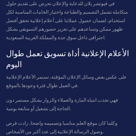
في فيوتشر بلان للدعاية والإعلان نحرص على تقديم حلول
متكاملة تشمل التصميم والطباعة واختيار الخامات المناسبة لكل
استخدام، لضمان حصول عملائنا على أعلام إعلانية تحقق أفضل
ظهور ممكن وتساعدهم على تعزيز حضورهم التسويقي بشكل
احترافي داخل سوق جدة والمملكة العربية السعودية.
الأعلام الإعلانية أداة تسويق تعمل طوال
اليوم
على عكس بعض وسائل الإعلان المؤقتة، تستمر الأعلام الإعلانية
في العمل طوال فترة وجودها بالموقع.
فهي تجذب انتباه المارة والعملاء والزوار بشكل مستمر دون
الحاجة إلى تشغيل أو متابعة يومية.
وكلما كان موقع العلم مناسبا وتصميمه واضحا، زادت فرص
وصول الرسالة الإعلانية إلى عدد أكبر من الأشخاص.