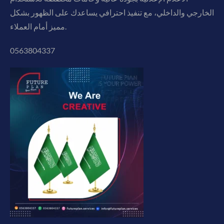
الخارجي والداخلي، مع تنفيذ احترافي يساعدك على الظهور بشكل
مميز أمام العملاء.
0563804337