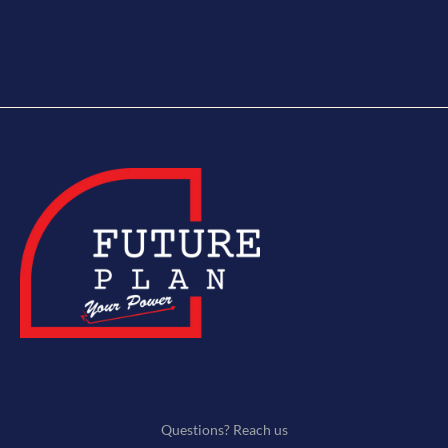
Questions? Reach us