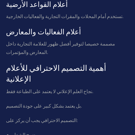
أعلام القواعد الأرضية
تستخدم أمام المحلات والمقرات التجارية والفعاليات الخارجية.
أعلام الفعاليات والمعارض
مصممة خصيصا لتوفير أفضل ظهور للعلامة التجارية داخل
المعارض والمؤتمرات.
أهمية التصميم الاحترافي للأعلام
الإعلانية
نجاح العلم الإعلاني لا يعتمد على الطباعة فقط.
بل يعتمد بشكل كبير على جودة التصميم.
التصميم الاحترافي يجب أن يركز على:
وضوح الشعار.