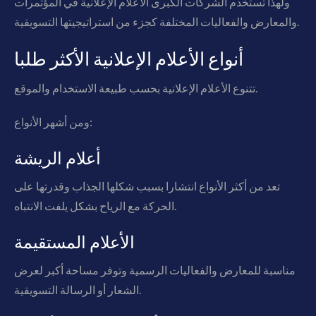
ولهذا تستخدم الشركات الكبرى الأعلام الإعلانية في المؤتمرات
والمعارض والفعاليات المختلفة كجزء من استراتيجيتها التسويقية.
أنواع الأعلام الإعلانية الأكثر طلبا
تتنوع الأعلام الإعلانية بحسب طبيعة الاستخدام والموقع.
ومن أشهر الأنواع:
أعلام الريشة
تعد من أكثر الأنواع انتشارا بسبب شكلها الجذاب وقدرتها على
الحركة مع الرياح بشكل يلفت الانتباه.
الأعلام المستقيمة
مناسبة للمعارض والفعاليات الرسمية وتوفر مساحة أكبر لعرض
الشعار أو الرسالة التسويقية.