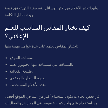
ولهذا تعتبر الأعلام من أكثر الوسائل التسويقية التي تحقق قيمة
جيدة مقابل التكلفة.
كيف تختار المقاس المناسب للعلم
الإعلاني؟
اختيار المقاس يعتمد على عدة عوامل مهمة منها:
مساحة الموقع.
المسافة التي سيشاهد منها الجمهور العلم.
طبيعة الفعالية.
حجم الشعار والمحتوى.
عدد الأعلام المستخدمة.
في بعض الحالات يكون استخدام أكثر من علم في الموقع أفضل
من استخدام علم واحد كبير، خصوصا في المعارض والفعاليات