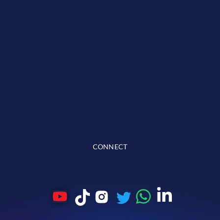
CONNECT