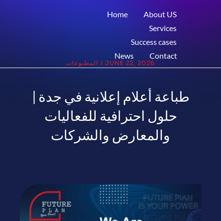
Home
About US
Services
Success cases
News
Contact
JUNE 22, 2026
/
المطبوعات
طباعة أعلام إعلانية في جدة |
حلول احترافية للفعاليات
والمعارض والشركات