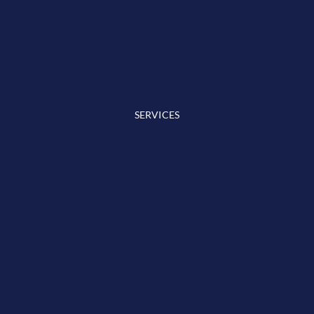
SERVICES