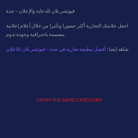
فيوتشر بلان للدعاية والإعلان – جدة
اجعل علامتك التجارية أكثر حضورا وتأثيرا من خلال أعلام إعلانية
مصممة باحترافية وجودة تدوم.
شاهد ايضا :
أفضل مطبعة تجارية في جدة – فيوتشر بلان للاعلان
FROM THE SAME CATEGORY