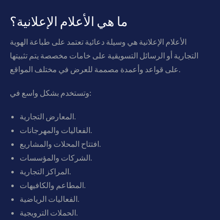
ما هي الأعلام الإعلانية؟
الأعلام الإعلانية هي وسيلة دعائية تعتمد على طباعة الهوية
التجارية أو الرسائل التسويقية على خامات مخصصة يتم تثبيتها
على قواعد وأعمدة مصممة للعرض في مختلف المواقع.
وتستخدم بشكل واسع في:
المعارض التجارية.
الفعاليات والمهرجانات.
افتتاح المحلات والمشاريع.
الشركات والمؤسسات.
المراكز التجارية.
المطاعم والكافيهات.
الفعاليات الرياضية.
الحملات الترويجية.