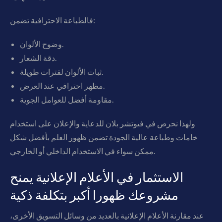
فالطباعة الاحترافية تضمن:
وضوح الألوان.
دقة الشعار.
ثبات الألوان لفترات طويلة.
مظهر احترافي عند العرض.
مقاومة أفضل للعوامل الجوية.
ولهذا نحرص في فيوتشر بلان للدعاية والإعلان على استخدام
خامات وطباعة عالية الجودة تضمن ظهور العلم بأفضل شكل
ممكن سواء في الاستخدام الداخلي أو الخارجي.
الاستثمار في الأعلام الإعلانية يمنح
مشروعك ظهورا أكبر بتكلفة ذكية
عند مقارنة الأعلام الإعلانية بالعديد من وسائل التسويق الأخرى،