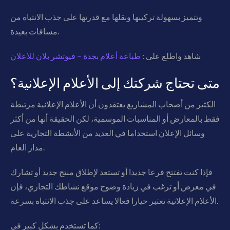
وتتميز بسهولة تركيبها ونقلها مع قدرتها على جذب الانتباه من
مسافات بعيدة.
شاهد واطلع على :
طباعة أعلام بجدة – فيوتشر بلان للاعلان
متى تحتاج شركتك إلى الأعلام الإعلانية؟
الكثير من أصحاب المشاريع يعتقدون أن الأعلام الإعلانية مرتبطة
فقط بالمعارض أو المناسبات الموسمية، لكن الحقيقة أنها من أكثر
وسائل الإعلان استخداما في العديد من الأنشطة التجارية على
مدار العام.
فإذا كنت تفتتح فرعا جديدا أو تستعد لإطلاق منتج جديد أو تشارك
في معرض أو ترغب في زيادة وضوح موقع نشاطك التجاري، فإن
الأعلام الإعلانية تعتبر خيارا فعالا يساعد على جذب الانتباه بسرعة.
كما تستخدم بشكل كبير في: