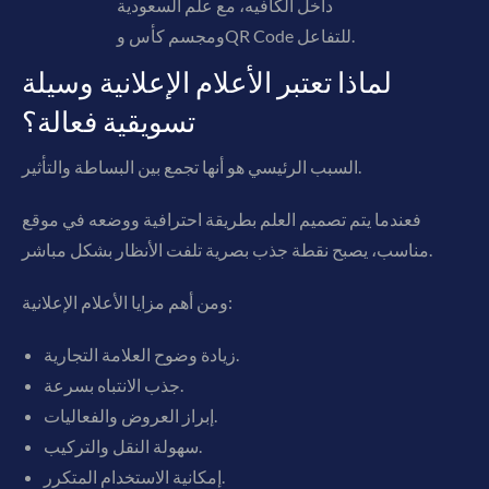
داخل الكافيه، مع علم السعودية
ومجسم كأس وQR Code للتفاعل.
لماذا تعتبر الأعلام الإعلانية وسيلة
تسويقية فعالة؟
السبب الرئيسي هو أنها تجمع بين البساطة والتأثير.
فعندما يتم تصميم العلم بطريقة احترافية ووضعه في موقع
مناسب، يصبح نقطة جذب بصرية تلفت الأنظار بشكل مباشر.
ومن أهم مزايا الأعلام الإعلانية:
زيادة وضوح العلامة التجارية.
جذب الانتباه بسرعة.
إبراز العروض والفعاليات.
سهولة النقل والتركيب.
إمكانية الاستخدام المتكرر.