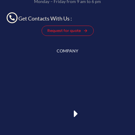
Monday – Friday from 9 am to 6 pm
Get Contacts With Us :
Request for quote
COMPANY