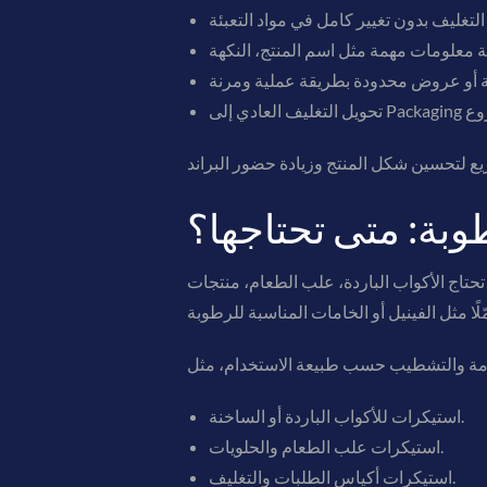
وبة: متى تحتاجها؟
تحتاج الأكواب الباردة، علب الطعام، منتجات
استيكرات للأكواب الباردة أو الساخنة.
استيكرات علب الطعام والحلويات.
استيكرات أكياس الطلبات والتغليف.