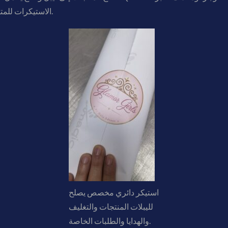
الاستيكرات للمتاجر والعلامات التجارية الصغيرة والمتوسطة.
استيكر دائري مخصص يصلح
لليبلات المنتجات والتغليف
والهدايا والطلبات الخاصة.