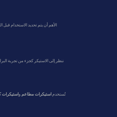
الأهم أن يتم تحديد الاستخدام قبل ا
تُستخدم
استيكرات مطاعم
و
استيكرات ك