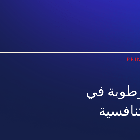
PRI
رطوبة في