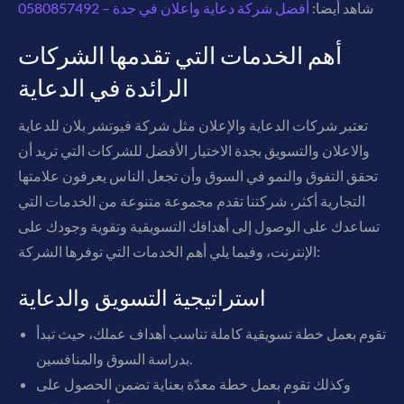
شاهد أيضا:
أفضل شركة دعاية واعلان في جدة – 0580857492
أهم الخدمات التي تقدمها الشركات
الرائدة في الدعاية
تعتبر شركات الدعاية والإعلان مثل شركة فيوتشر بلان للدعاية
والاعلان والتسويق بجدة الاختيار الأفضل للشركات التي تريد أن
تحقق التفوق والنمو في السوق وأن تجعل الناس يعرفون علامتها
التجارية أكثر، شركتنا تقدم مجموعة متنوعة من الخدمات التي
تساعدك على الوصول إلى أهدافك التسويقية وتقوية وجودك على
الإنترنت، وفيما يلي أهم الخدمات التي توفرها الشركة:
استراتيجية التسويق والدعاية
تقوم بعمل خطة تسويقية كاملة تناسب أهداف عملك، حيث تبدأ
بدراسة السوق والمنافسين.
وكذلك تقوم بعمل خطة معدّة بعناية تضمن الحصول على