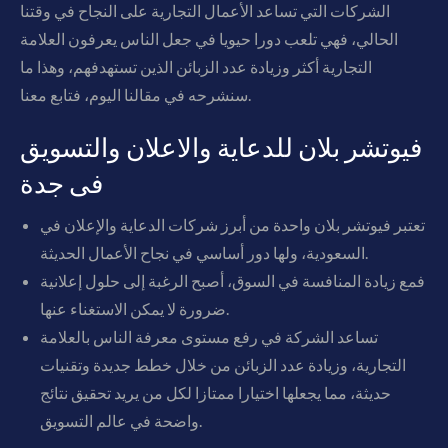
الشركات التي تساعد الأعمال التجارية على النجاح في وقتنا
الحالي، فهي تلعب دورا حيويا في جعل الناس يعرفون العلامة
التجارية أكثر وزيادة عدد الزبائن الذين تستهدفهم، وهذا ما
سنشرحه في مقالنا اليوم، فتابع معنا.
فيوتشر بلان للدعاية والاعلان والتسويق
فى جدة
تعتبر فيوتشر بلان واحدة من أبرز شركات الدعاية والإعلان في
السعودية، ولها دور أساسي في نجاح الأعمال الحديثة.
فمع زيادة المنافسة في السوق، أصبح الرغبة إلى حلول إعلانية
ضرورة لا يمكن الاستغناء عنها.
تساعد الشركة في رفع مستوى معرفة الناس بالعلامة
التجارية، وزيادة عدد الزبائن من خلال خطط جديدة وتقنيات
حديثة، مما يجعلها اختيارا ممتازا لكل من يريد تحقيق نتائج
واضحة في عالم التسويق.