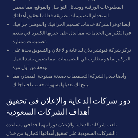
المطبوعات الورقية ووسائل التواصل والموقع، مما يضمن
استخدام التصميمات بطريقة فعالة لتحقيق أهدافك.
أيضا توفر الشركة خدمات تصميم الجرافيك والموشن جرافيك
في الكثير من الخدمات، مما يدل على خبرتها الكبيرة في تقديم
تصميمات ممتازة.
تركز شركة فيوتشر بلان للدعاية والاعلان والتسويق بجدة على
التركيز بما هو مطلوب في التصميمات، مما يضمن تنفيذ العمل
بدقة من أول مرة.
وأيضا تقدم الشركة التصميمات بصيغة مفتوحة المصدر، مما
يتيح لك تعديلها بسهولة حسب احتياجاتك.
دور شركات الدعاية والإعلان في تحقيق
أهداف الشركات السعودية
تلعب شركات الدعاية والإعلان دورا مهما جدا في مساعدة
الشركات السعودية على تحقيق أهدافها التجارية من خلال: