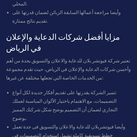
المحلي.
وأيضا مراجعة أعمالها السابقة الزبائن لضمان قدرتها على
تقديم نتائج ممتازة.
مزايا أفضل شركات الدعاية والإعلان
في الرياض
تعتبر شركة فيوتشر بلان للدعاية والاعلان والتسويق بجدة من أهم
وأحسن شركات الدعاية والإعلان في الرياض، حيث تقدم مجموعة
من الخدمات الخاصة التي تجعلها مختلفة عن غيرها:
تتميز الشركة بقدرتها على تقديم أفكار جديدة لكل أنواع
التصميمات، مع الاهتمام باختيار الألوان المناسبة لعملك
التجاري لضمان أن التصميم يوضح شكل شركتك المميز
بوضوح.
وأيضا فيوتشربلان للدعاية والاعلان والتسويق فى جدة تعمل
خطط تسويقية كاملة تشمل استخدام التصميمات في