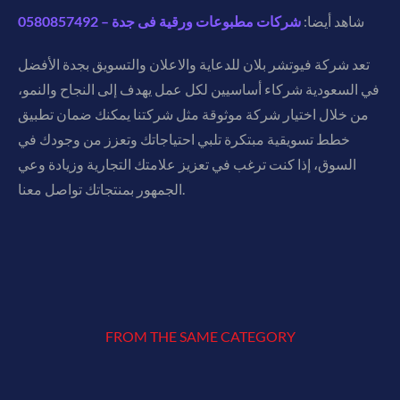
شاهد أيضا:
شركات مطبوعات ورقية فى جدة – 0580857492
تعد شركة فيوتشر بلان للدعاية والاعلان والتسويق بجدة الأفضل
في السعودية شركاء أساسيين لكل عمل يهدف إلى النجاح والنمو،
من خلال اختيار شركة موثوقة مثل شركتنا يمكنك ضمان تطبيق
خطط تسويقية مبتكرة تلبي احتياجاتك وتعزز من وجودك في
السوق، إذا كنت ترغب في تعزيز علامتك التجارية وزيادة وعي
الجمهور بمنتجاتك تواصل معنا.
FROM THE SAME CATEGORY