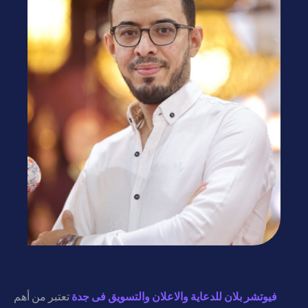
فيوتشر بلان للدعاية والاعلان والتسويق فى جدة
تعتبر من أهم