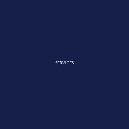
SERVICES