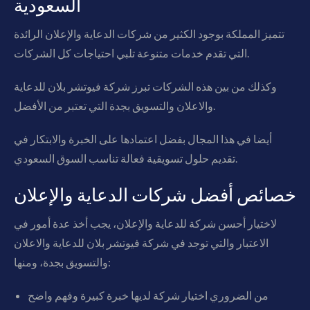
السعودية
تتميز المملكة بوجود الكثير من شركات الدعاية والإعلان الرائدة
التي تقدم خدمات متنوعة تلبي احتياجات كل الشركات.
وكذلك من بين هذه الشركات تبرز شركة فيوتشر بلان للدعاية
والاعلان والتسويق بجدة التي تعتبر من الأفضل.
أيضا في هذا المجال بفضل اعتمادها على الخبرة والابتكار في
تقديم حلول تسويقية فعالة تناسب السوق السعودي.
خصائص أفضل شركات الدعاية والإعلان
لاختيار أحسن شركة للدعاية والإعلان، يجب أخذ عدة أمور في
الاعتبار والتي توجد في شركة فيوتشر بلان للدعاية والاعلان
والتسويق بجدة، ومنها:
من الضروري اختيار شركة لديها خبرة كبيرة وفهم واضح