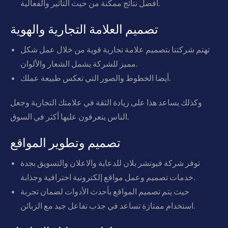
أفضل نتائج ممكنة من حيث التأثير والفعالية.
تصميم العلامة التجارية والهوية
تهتم شركتنا بتصميم علامة تجارية قوية من خلال عمل شكل
مميز للشركة يشمل الشعار والألوان.
أيضا الخطوط والصور التي تعكس طبيعة عملك.
وكذلك يساعد هذا على زيادة الثقة في علامتك التجارية وجعل
الناس يتعرفون عليها أكثر في السوق.
تصميم وتطوير المواقع
توفر شركة فيوتشر بلان للدعاية والاعلان والتسويق بجدة
خدمات تصميم وعمل مواقع إلكترونية احترافية وجذابة.
حيث يتم تصميم المواقع بأحدث الأدوات لضمان تجربة
استخدام ممتازة تساعد في جذب تفاعل جيد مع الزبائن.