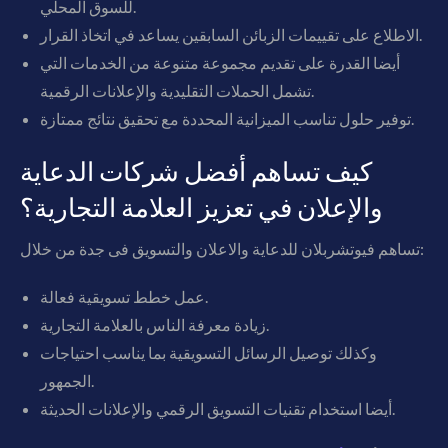
للسوق المحلي.
الاطلاع على تقييمات الزبائن السابقين يساعد في اتخاذ القرار.
أيضا القدرة على تقديم مجموعة متنوعة من الخدمات التي
تشمل الحملات التقليدية والإعلانات الرقمية.
توفير حلول تناسب الميزانية المحددة مع تحقيق نتائج ممتازة.
كيف تساهم أفضل شركات الدعاية
والإعلان في تعزيز العلامة التجارية؟
تساهم فيوتشربلان للدعاية والاعلان والتسويق فى جدة من خلال:
عمل خطط تسويقية فعالة.
زيادة معرفة الناس بالعلامة التجارية.
وكذلك توصيل الرسائل التسويقية بما يناسب احتياجات
الجمهور.
أيضا استخدام تقنيات التسويق الرقمي والإعلانات الحديثة.