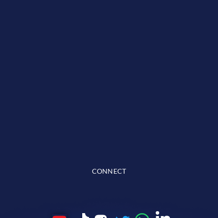
CONNECT