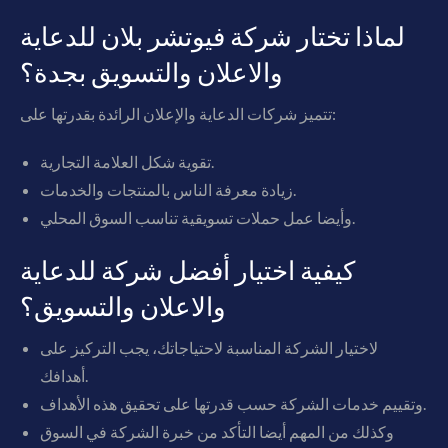
لماذا تختار شركة فيوتشر بلان للدعاية
والاعلان والتسويق بجدة؟
تتميز شركات الدعاية والإعلان الرائدة بقدرتها على:
تقوية شكل العلامة التجارية.
زيادة معرفة الناس بالمنتجات والخدمات.
وأيضا عمل حملات تسويقية تناسب السوق المحلي.
كيفية اختيار أفضل شركة للدعاية
والاعلان والتسويق؟
لاختيار الشركة المناسبة لاحتياجاتك، يجب التركيز على
أهدافك.
وتقييم خدمات الشركة حسب قدرتها على تحقيق هذه الأهداف.
وكذلك من المهم أيضا التأكد من خبرة الشركة في السوق