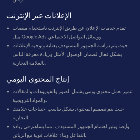
الإعلانات عبر الإنترنت
تقدم خدمات الإعلان عن طريق الإنترنت باستخدام منصات
مثل Google Ads ووسائل التواصل الاجتماعي.
حيث يتم دراسة الجمهور المستهدف بعناية وتوجيه الإعلانات
بشكل فعال لضمان الوصول الأمثل وزيادة معرفة الناس
بالعلامة التجارية.
إنتاج المحتوى اليومي
تتميز بعمل محتوى يومي يشمل الصور والفيديوهات والمقالات
والمواد الترويجية.
حيث يتم تصميم المحتوى بشكل يناسب احتياجات علامتك
التجارية.
وأيضا ويثير اهتمام الجمهور المستهدف، مما يساهم في زيادة
التفاعل وبناء علاقات قوية مع الزبائن.