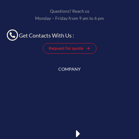
Questions? Reach us
Monday – Friday from 9 am to 6 pm
Get Contacts With Us :
Request for quote
COMPANY