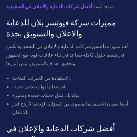
شاهد أيضا:
أفضل شركات الدعاية والاعلان في السعودية
مميزات شركة فيوتشر بلان للدعاية
والاعلان والتسويق بجدة
أهم مميزات أحسن شركات الدعاية والإعلان في السعودية تكمن
في تقديم حلول كاملة تساعد في بناء علاقات قوية مع الجمهور
وتحقيق أهداف التسويق، ومن أبرزها:
الاستفادة من الخبرات المتاحة.
استخدام أدوات تحليل حديثة.
وكذلك عمل حملات جديدة ومميزة.
أيضا ضمان الاستفادة القصوى من الميزانية لزيادة الأرباح قدر
الإمكان.
أفضل شركات الدعاية والإعلان في