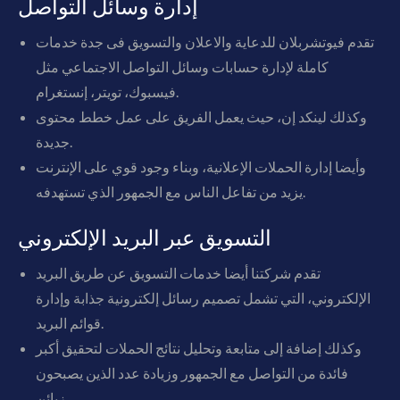
إدارة وسائل التواصل
تقدم فيوتشربلان للدعاية والاعلان والتسويق فى جدة خدمات
كاملة لإدارة حسابات وسائل التواصل الاجتماعي مثل
فيسبوك، تويتر، إنستغرام.
وكذلك لينكد إن، حيث يعمل الفريق على عمل خطط محتوى
جديدة.
وأيضا إدارة الحملات الإعلانية، وبناء وجود قوي على الإنترنت
يزيد من تفاعل الناس مع الجمهور الذي تستهدفه.
التسويق عبر البريد الإلكتروني
تقدم شركتنا أيضا خدمات التسويق عن طريق البريد
الإلكتروني، التي تشمل تصميم رسائل إلكترونية جذابة وإدارة
قوائم البريد.
وكذلك إضافة إلى متابعة وتحليل نتائج الحملات لتحقيق أكبر
فائدة من التواصل مع الجمهور وزيادة عدد الذين يصبحون
زبائن.