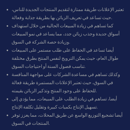
تعتبر الإعلانات طريقة ممتازة لتقديم المنتجات الجديدة للناس،
حيث تساعد في تعريف الزبائن بها بطريقة جذابة وفعالة.
كما تساهم في زيادة المبيعات الحالية من خلال استهداف
أسواق جديدة وجذب زبائن جدد، مما يساعد في نمو المبيعات
وزيادة حصة الشركة في السوق.
أيضا تساعد في الحفاظ على طلب مستمر على المبيعات
طوال العام، حيث يمكن الترويج لنفس المنتج بطرق مختلفة
تناسب فصول السنة أو احتياجات السوق.
وكذلك تساهم في مساعدة الشركات على مواجهة المنافسة
في السوق، حيث تعتبر الإعلانات المستمرة طريقة فعالة
للحفاظ على وجود المنتج وتذكير الزبائن بقيمته.
أيضا، تساهم في زيادة الطلب على المبيعات، مما يؤدي إلى
تسهيل الإنتاج بكميات كبيرة وتقليل تكلفة الإنتاج.
أيضا تشجيع التوزيع الواسع عن طريق المحلات، مما يعزز توفر
المنتجات في السوق.