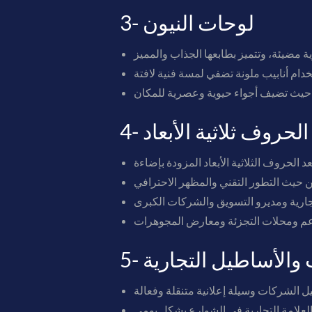
3- لوحات النيون
 الحروف ثلاثية الأبعاد
ت والأساطيل التجارية