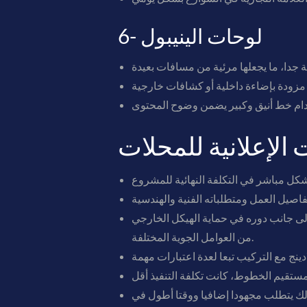
6- لوحات الينيبول
 الإعلانية للمحلات
إلى جانب دوره في حماية الهيكل الخارجي
من العوامل الجوية المختلفة.
لك يتطلب مجهودا إضافيا ووقتا أطول في