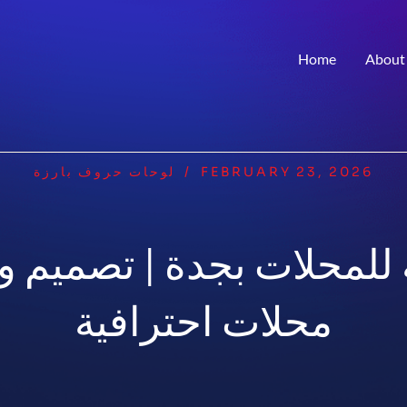
Home
About
FEBRUARY 23, 2026
/
لوحات حروف بارزة
 للمحلات بجدة | تصميم و
محلات احترافية