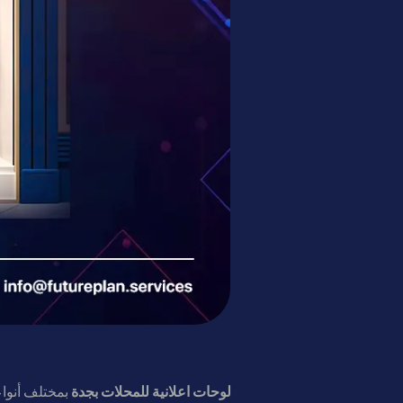
لوحات اعلانية للمحلات بجدة