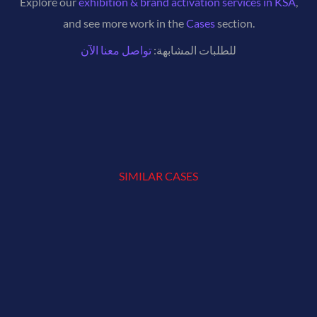
Explore our
exhibition & brand activation services in KSA
,
and see more work in the
Cases
section.
للطلبات المشابهة:
تواصل معنا الآن
SIMILAR CASES