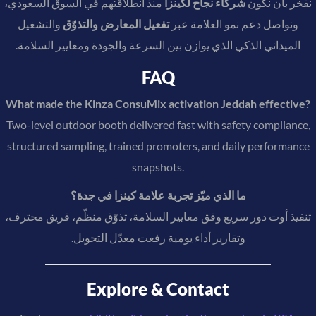
نفخر بأن نكون
شركاء نجاح لكينزا
منذ انطلاقتهم في السوق السعودي،
ونواصل دعم نمو العلامة عبر
تفعيل المعارض والتذوّق
والتشغيل
الميداني الذكي الذي يوازن بين السرعة والجودة ومعايير السلامة.
FAQ
What made the Kinza ConsuMix activation Jeddah effective?
Two-level outdoor booth delivered fast with safety compliance,
structured sampling, trained promoters, and daily performance
snapshots.
ما الذي ميّز تجربة علامة كينزا في جدة؟
تنفيذ أوت دور سريع وفق معايير السلامة، تذوّق منظّم، فريق محترف،
وتقارير أداء يومية رفعت معدّل التحويل.
Explore & Contact