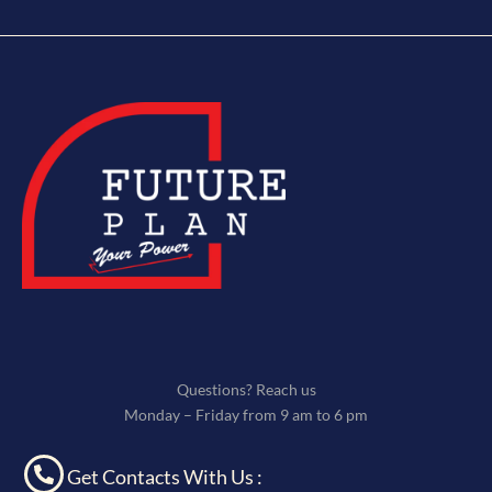
Questions? Reach us
Monday – Friday from 9 am to 6 pm
Get Contacts With Us :