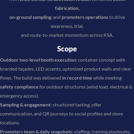
fabrication
,
on-ground sampling
, and
promoters operations
to drive
awareness, trial,
and route-to-market momentum across KSA.
Scope
Outdoor two-level booth execution:
container concept with
branded façades, LED accents, optimized product walls and clear
flows. The build was delivered
in record time
while meeting
safety compliance
for outdoor structures (wind load, electrical &
emergency access).
Sampling & engagement:
structured tasting, offer
communication, and QR journeys to social profiles and store
locations.
Promoters team & daily snapshots:
staffing, training playbooks,