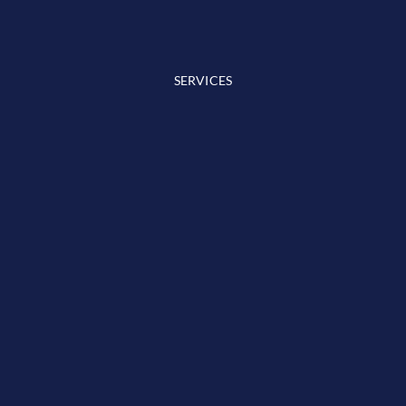
SERVICES