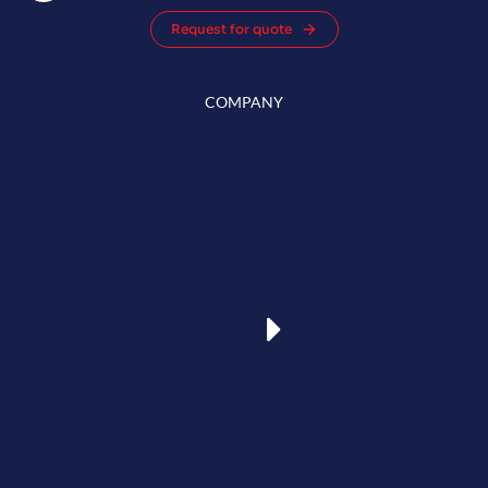
Request for quote
COMPANY