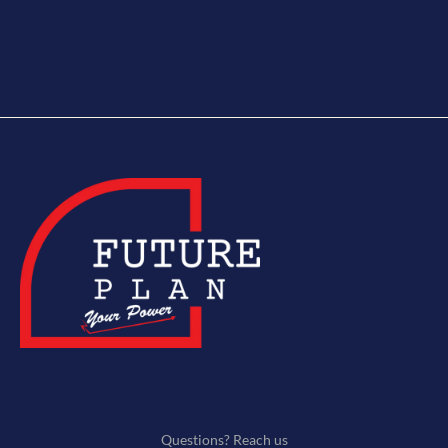
Questions? Reach us