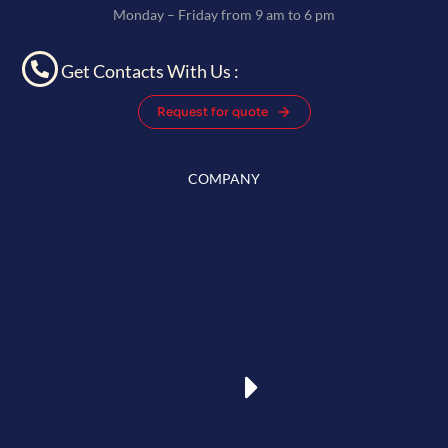
Monday – Friday from 9 am to 6 pm
Get Contacts With Us :
Request for quote
COMPANY