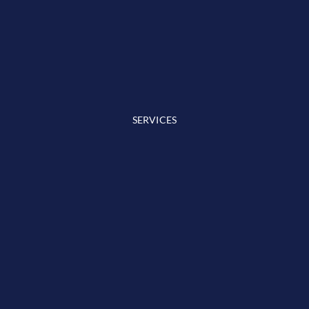
SERVICES