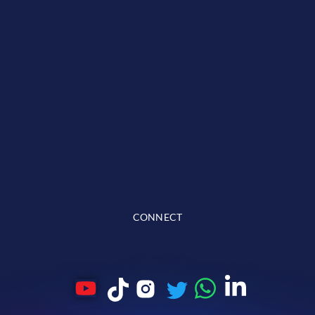
CONNECT