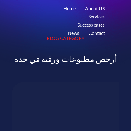
Home
About US
Services
Success cases
News
Contact
BLOG CATEGORY
أرخص مطبوعات ورقية في جدة