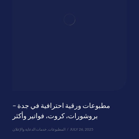
مطبوعات ورقية احترافية في جدة –
بروشورات، كروت، فواتير وأكثر
خدمات الدعاية والإعلان
,
المطبوعات
JULY 26, 2025