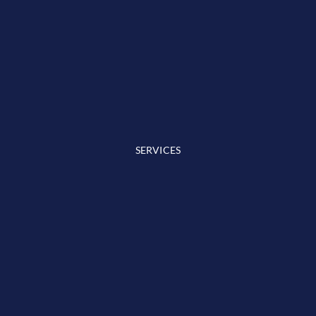
SERVICES