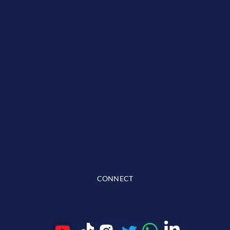
CONNECT