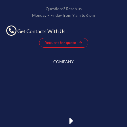
Questions? Reach us
Monday – Friday from 9 am to 6 pm
Get Contacts With Us :
Request for quote
COMPANY