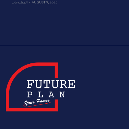
المطبوعات
AUGUST 9, 2025