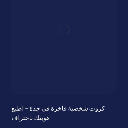
كروت شخصية فاخرة في جدة – اطبع
هويتك باحتراف