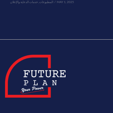
خدمات الدعاية والإعلان
,
المطبوعات
MAY 1, 2025