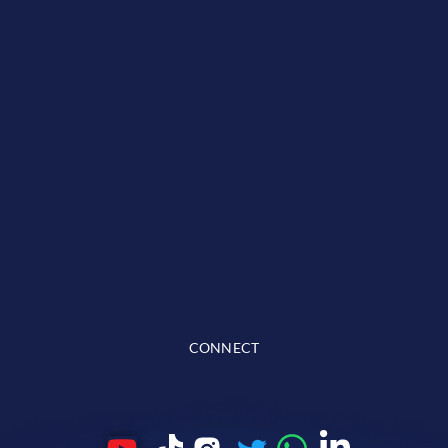
CONNECT