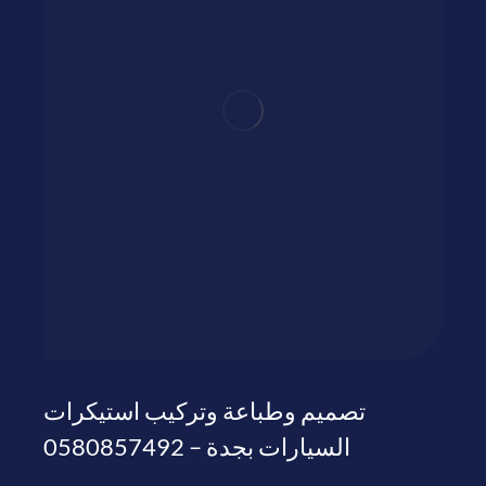
تصميم وطباعة وتركيب استيكرات
السيارات بجدة – 0580857492