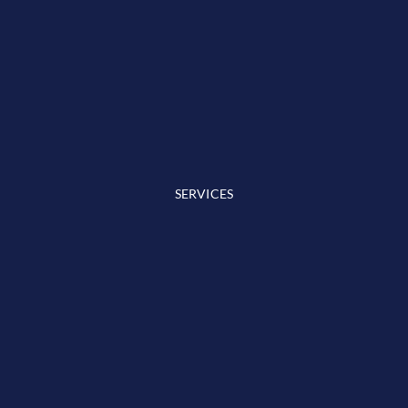
SERVICES