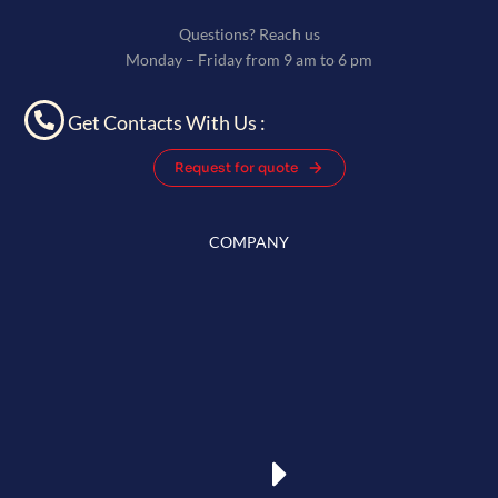
Questions? Reach us
Monday – Friday from 9 am to 6 pm
Get Contacts With Us :
Request for quote
COMPANY