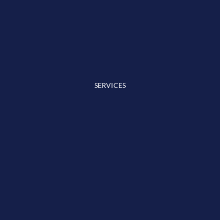
SERVICES