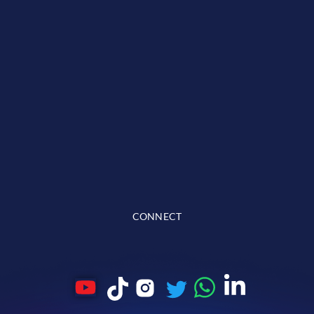
CONNECT