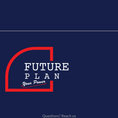
Questions? Reach us