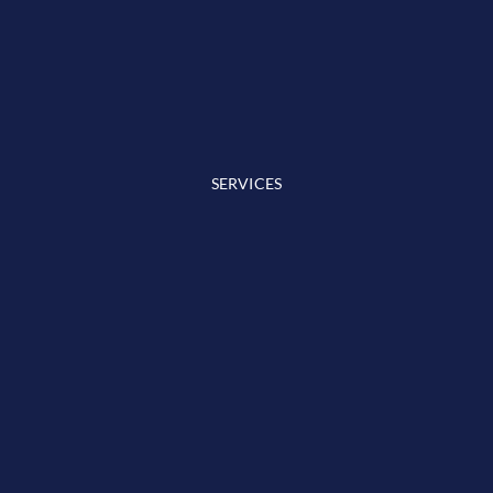
SERVICES