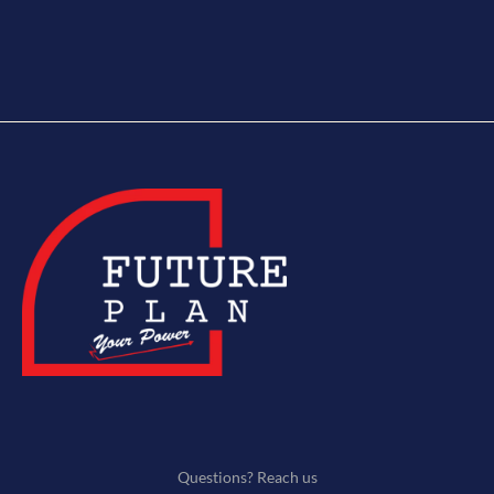
Questions? Reach us