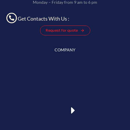
Monday – Friday from 9 am to 6 pm
Get Contacts With Us :
Request for quote
COMPANY