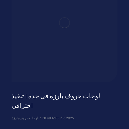
لوحات حروف بارزة في جدة | تنفيذ
احترافي
لوحات حروف بارزة
NOVEMBER 9, 2025