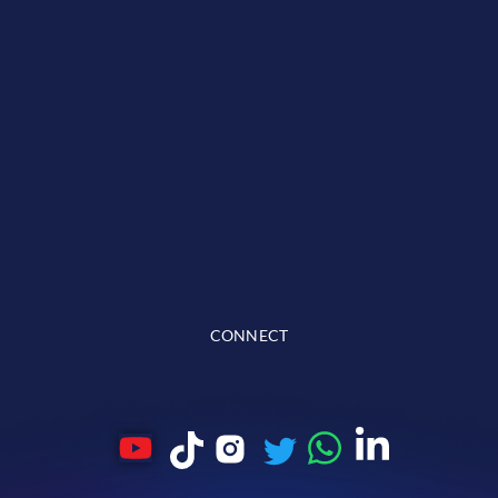
CONNECT