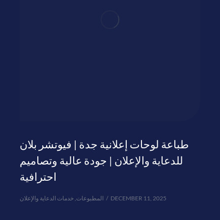
طباعة لوحات إعلانية جدة | فيوتشر بلان
للدعاية والإعلان | جودة عالية وتصاميم
احترافية
خدمات الدعاية والإعلان
,
المطبوعات
DECEMBER 11, 2025