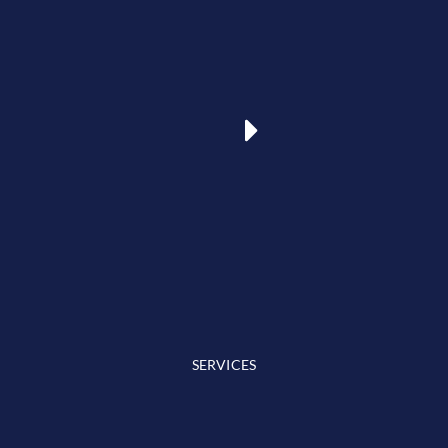
SERVICES