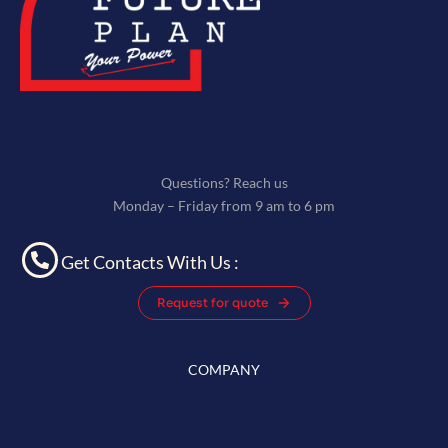
Questions? Reach us
Monday – Friday from 9 am to 6 pm
Get Contacts With Us :
Request for quote
COMPANY