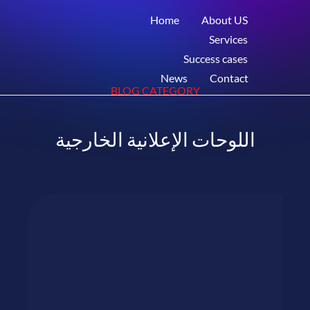
Home
About US
Services
Success cases
News
Contact
BLOG CATEGORY
اللوحات الإعلانية الخارجية