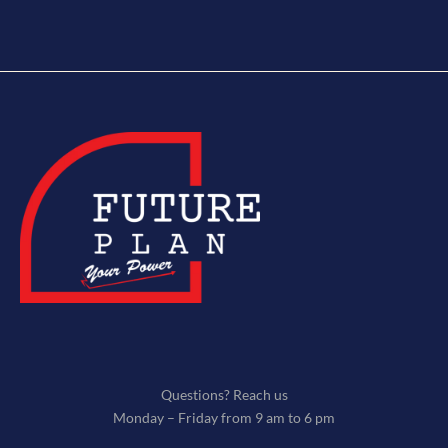
Questions? Reach us
Monday – Friday from 9 am to 6 pm