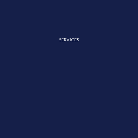
SERVICES