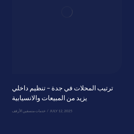
ترتيب المحلات في جدة – تنظيم داخلي
يزيد من المبيعات والانسيابية
خدمات منسقين الأرفف
JULY 12, 2025