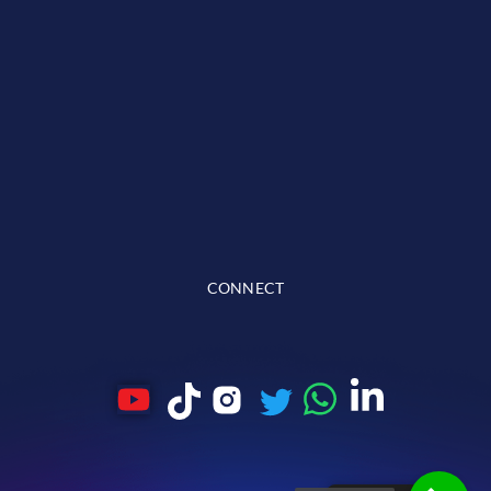
CONNECT