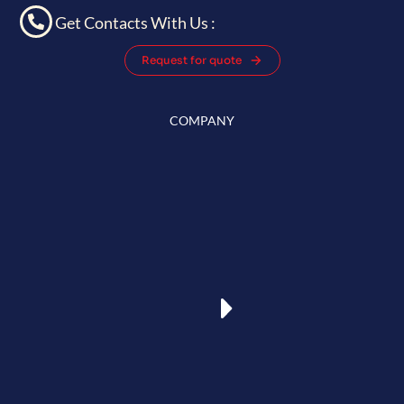
Get Contacts With Us :
Request for quote
COMPANY