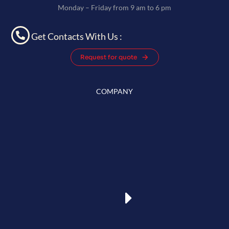
Monday – Friday from 9 am to 6 pm
Get Contacts With Us :
Request for quote
COMPANY