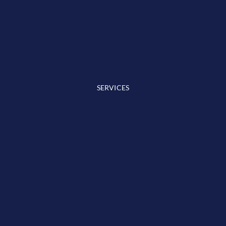
SERVICES