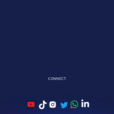
CONNECT