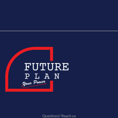
Questions? Reach us