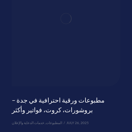
مطبوعات ورقية احترافية في جدة –
بروشورات، كروت، فواتير وأكثر
خدمات الدعاية والإعلان
,
المطبوعات
JULY 26, 2025