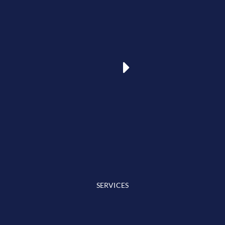
SERVICES