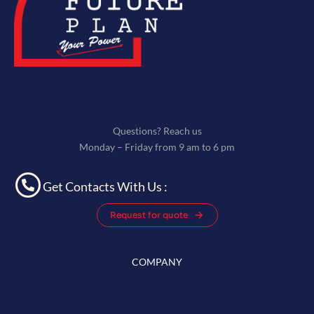
Questions? Reach us
Monday – Friday from 9 am to 6 pm
Get Contacts With Us :
Request for quote
COMPANY