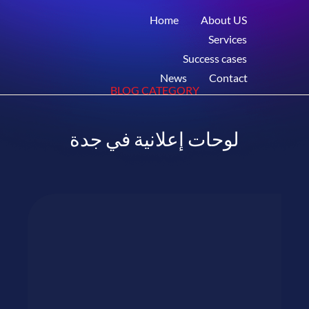
Home
About US
Services
Success cases
News
Contact
BLOG CATEGORY
لوحات إعلانية في جدة