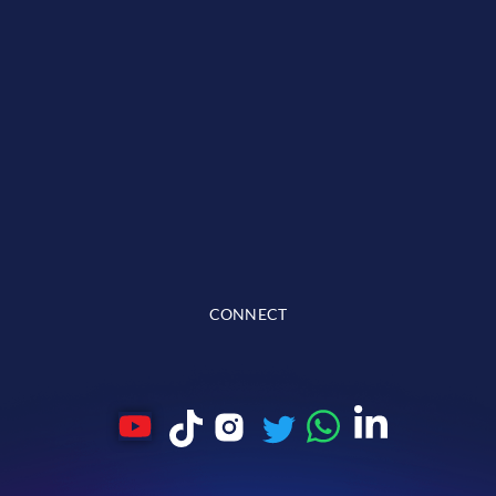
CONNECT