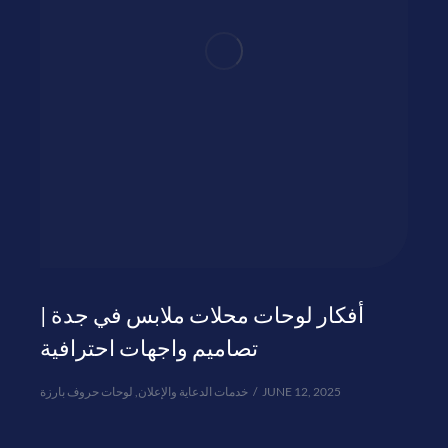
أفكار لوحات محلات ملابس في جدة |
تصاميم واجهات احترافية
لوحات حروف بارزة
,
خدمات الدعاية والإعلان
JUNE 12, 2025