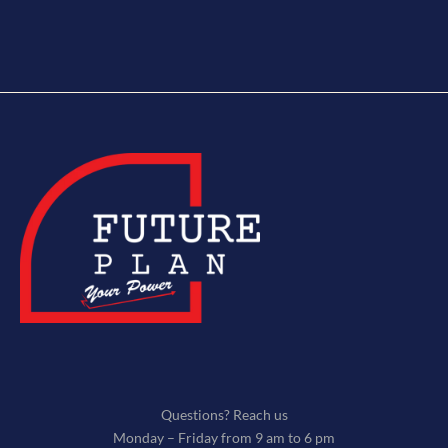
Questions? Reach us
Monday – Friday from 9 am to 6 pm