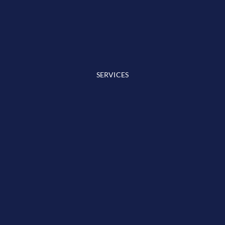
SERVICES