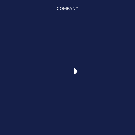
COMPANY