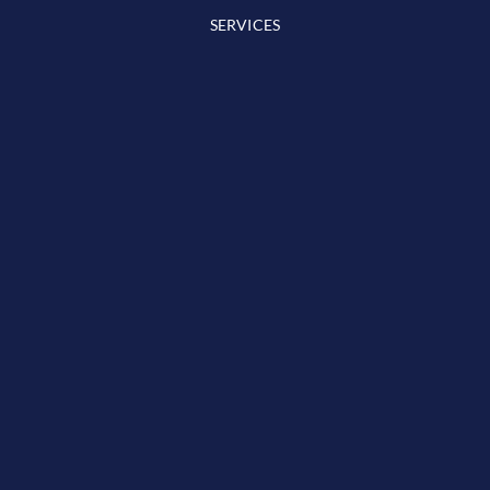
SERVICES