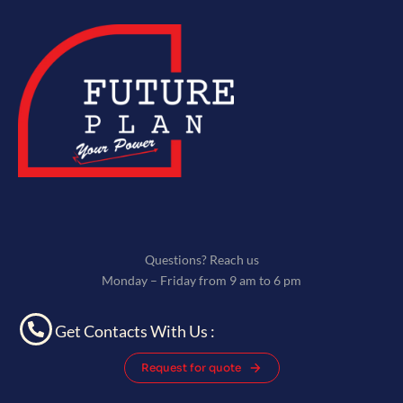
Questions? Reach us
Monday – Friday from 9 am to 6 pm
Get Contacts With Us :
Request for quote