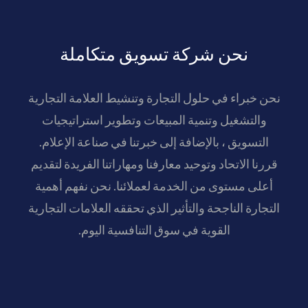
نحن شركة تسويق متكاملة
نحن خبراء في حلول التجارة وتنشيط العلامة التجارية
والتشغيل وتنمية المبيعات وتطوير استراتيجيات
التسويق ، بالإضافة إلى خبرتنا في صناعة الإعلام.
قررنا الاتحاد وتوحيد معارفنا ومهاراتنا الفريدة لتقديم
أعلى مستوى من الخدمة لعملائنا. نحن نفهم أهمية
التجارة الناجحة والتأثير الذي تحققه العلامات التجارية
القوية في سوق التنافسية اليوم.