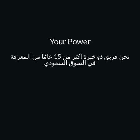
Your Power
نحن فريق ذو خبرة اكثر من 15 عامًا من المعرفة
في السوق السعودي