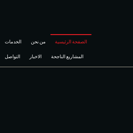
الصفحة الرئيسية
من نحن
الخدمات
المشاريع الناجحة
الاخبار
التواصل