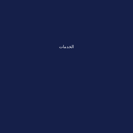
الخدمات