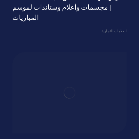
| مجسمات وأعلام وستاندات لموسم
المباريات
العلامات التجارية