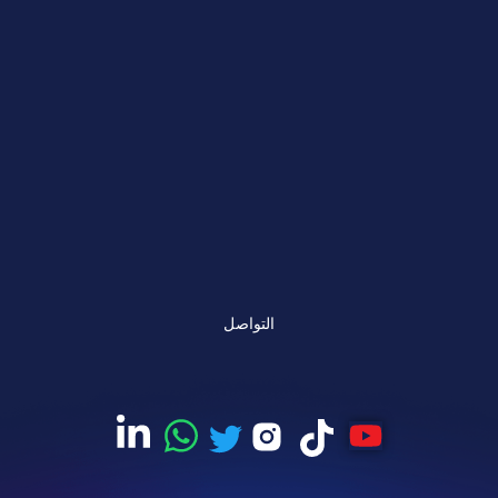
التواصل