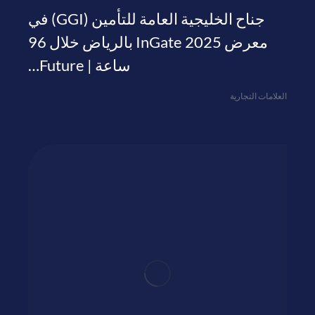
جناح الخليجية العامة للتأمين (GGI) في
معرض InGate 2025 بالرياض خلال 96
ساعة | Future…
العلامات التجارية