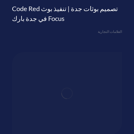
تصميم بوثات جدة | تنفيذ بوث Code Red
Focus في جدة بارك
العلامات التجارية