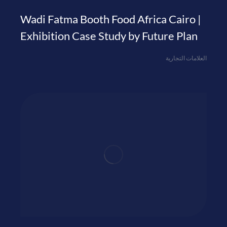
Wadi Fatma Booth Food Africa Cairo |
Exhibition Case Study by Future Plan
العلامات التجارية