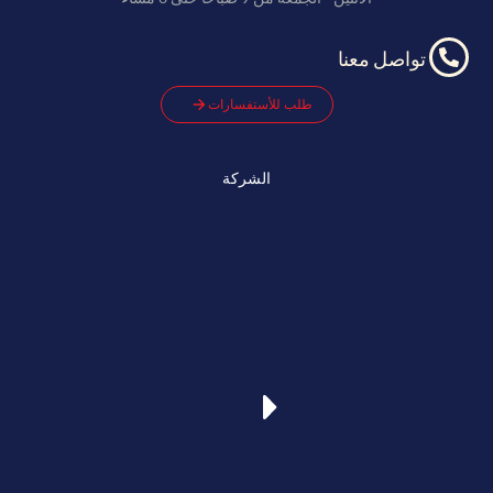
تواصل معنا
طلب للأستفسارات
الشركة