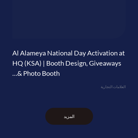
Al Alameya National Day Activation at
HQ (KSA) | Booth Design, Giveaways
& Photo Booth…
العلامات التجارية
المزيد