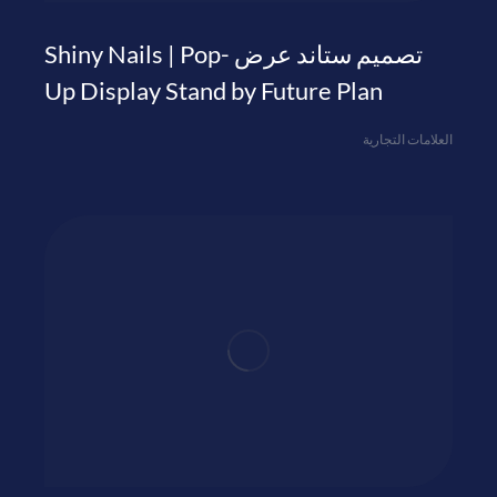
تصميم ستاند عرض Shiny Nails | Pop-
Up Display Stand by Future Plan
العلامات التجارية