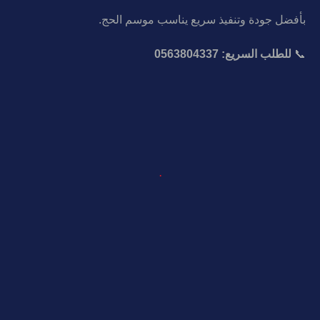
بأفضل جودة وتنفيذ سريع يناسب موسم الحج.
📞
للطلب السريع: 0563804337
.