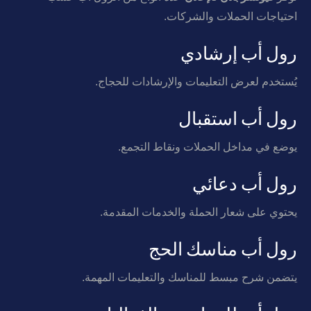
احتياجات الحملات والشركات.
رول أب إرشادي
يُستخدم لعرض التعليمات والإرشادات للحجاج.
رول أب استقبال
يوضع في مداخل الحملات ونقاط التجمع.
رول أب دعائي
يحتوي على شعار الحملة والخدمات المقدمة.
رول أب مناسك الحج
يتضمن شرح مبسط للمناسك والتعليمات المهمة.