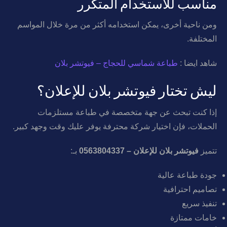
مناسب للاستخدام المتكرر
ومن ناحية أخرى، يمكن استخدامه أكثر من مرة خلال المواسم
المختلفة.
شاهد ايضا :
طباعة شماسي للحجاج – فيوتشر بلان
ليش تختار فيوتشر بلان للإعلان؟
إذا كنت تبحث عن جهة متخصصة في طباعة مستلزمات
الحملات، فإن اختيار شركة محترفة يوفر عليك وقت وجهد كبير.
تتميز
فيوتشر بلان للإعلان – 0563804337
بـ:
جودة طباعة عالية
تصاميم احترافية
تنفيذ سريع
خامات ممتازة