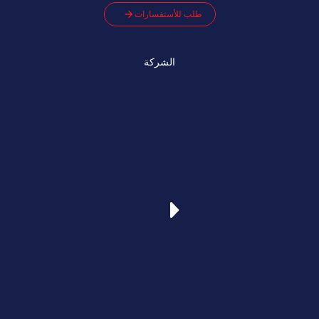
طلب للأستفسارات
الشركة