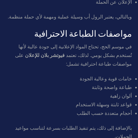
الإعلان عن الحملة
وبالتالي، يعتبر الرول أب وسيلة عملية ومهمة لأي حملة منظمة.
مواصفات الطباعة الاحترافية
في موسم الحج، تحتاج المواد الإعلانية إلى جودة عالية لأنها
تُستخدم بشكل يومي. لذلك، تعتمد
فيوتشر بلان للإعلان
على
مواصفات طباعة احترافية تشمل:
خامات قوية وعالية الجودة
طباعة واضحة وثابتة
ألوان زاهية
قواعد ثابتة وسهلة الاستخدام
أحجام متعددة حسب الطلب
بالإضافة إلى ذلك، يتم تنفيذ الطلبات بسرعة لتناسب مواعيد
الحملات.