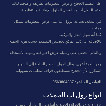
على تنظيم الحجاج وعرض المعلومات بطريقة واضحة. لذلك،
يعتبر الرول أب من أفضل الحلول الإعلانية والتنظيمية.
في البداية، يساعد الرول أب على عرض المعلومات بشكل
مرتب.
كما أنه سهل النقل والتركيب.
بالإضافة إلى ذلك، يمكن تخصيص التصميم حسب هوية الحملة.
وبالتالي، تحصل على وسيلة عرض احترافية وسهلة الاستخدام.
ومن ناحية أخرى، يقلل الرول أب من الحاجة إلى الشرح
المتكرر، لأن الحجاج يستطيعون قراءة التعليمات بسهولة.
للتواصل المباشر: 0563804337
أنواع رول أب الحملات
توفر
فيوتشر بلان للإعلان
عدة أنواع من الرول أب حسب