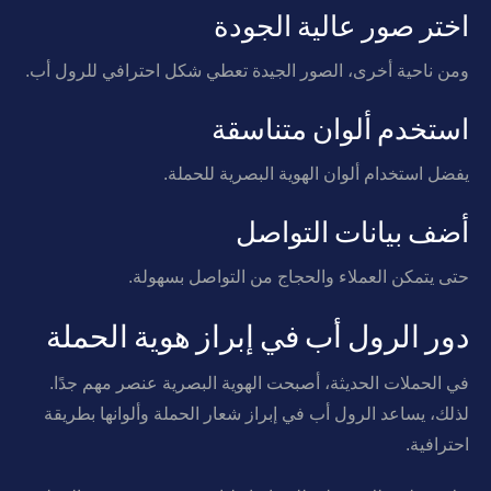
اختر صور عالية الجودة
ومن ناحية أخرى، الصور الجيدة تعطي شكل احترافي للرول أب.
استخدم ألوان متناسقة
يفضل استخدام ألوان الهوية البصرية للحملة.
أضف بيانات التواصل
حتى يتمكن العملاء والحجاج من التواصل بسهولة.
دور الرول أب في إبراز هوية الحملة
في الحملات الحديثة، أصبحت الهوية البصرية عنصر مهم جدًا.
لذلك، يساعد الرول أب في إبراز شعار الحملة وألوانها بطريقة
احترافية.