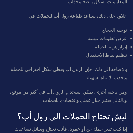
المعلومات بشكل واضح وجذاب.
علاوة على ذلك، تساعد
طباعة رول أب للحملات
في:
توجيه الحجاج
عرض تعليمات مهمة
إبراز هوية الحملة
تنظيم نقاط الاستقبال
بالإضافة إلى ذلك، فإن الرول أب يعطي شكل احترافي للحملة
ويجذب الانتباه بسهولة.
ومن ناحية أخرى، يمكن استخدام الرول أب في أكثر من موقع،
وبالتالي يعتبر خيار عملي واقتصادي للحملات.
ليش تحتاج الحملات إلى رول أب؟
إذا كنت تدير حملة حج أو عمرة، فأنت تحتاج وسائل تساعدك