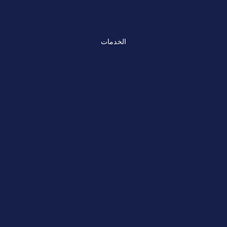
الخدمات