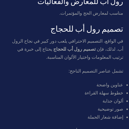
رول أب للمعارض والفعاليات
مناسب لمعارض الحج والمؤتمرات.
تصميم رول أب للحجاج
في الواقع، التصميم الاحترافي يلعب دور كبير في نجاح الرول
أب. لذلك، فإن
تصميم رول أب للحجاج
يحتاج إلى خبرة في
ترتيب المعلومات واختيار الألوان المناسبة.
تشمل عناصر التصميم الناجح:
عناوين واضحة
خطوط سهلة القراءة
ألوان جذابة
صور توضيحية
إضافة شعار الحملة