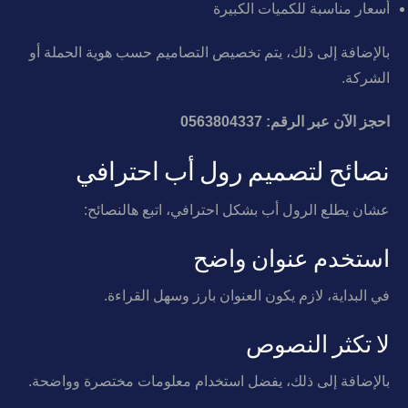
أسعار مناسبة للكميات الكبيرة
بالإضافة إلى ذلك، يتم تخصيص التصاميم حسب هوية الحملة أو
الشركة.
احجز الآن عبر الرقم: 0563804337
نصائح لتصميم رول أب احترافي
عشان يطلع الرول أب بشكل احترافي، اتبع هالنصائح:
استخدم عنوان واضح
في البداية، لازم يكون العنوان بارز وسهل القراءة.
لا تكثر النصوص
بالإضافة إلى ذلك، يفضل استخدام معلومات مختصرة وواضحة.