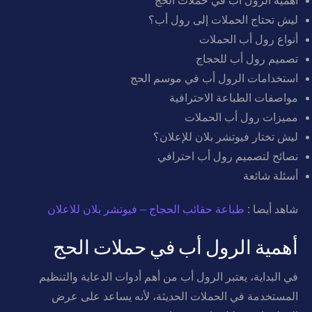
أهمية الرول أب في حملات الحج
ليش تحتاج الحملات إلى رول أب؟
أنواع رول أب الحملات
تصميم رول أب للحجاج
استخدامات الرول أب في موسم الحج
مواصفات الطباعة الاحترافية
مميزات رول أب الحملات
ليش تختار فيوتشر بلان للإعلان؟
نصائح لتصميم رول أب احترافي
أسئلة شائعة
شاهد أيضا :
طباعة حقائب الحجاج – فيوتشر بلان للاعلان
أهمية الرول أب في حملات الحج
في البداية، يعتبر الرول أب من أهم أدوات الدعاية والتنظيم
المستخدمة في الحملات الحديثة، لأنه يساعد على عرض