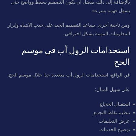
بالإضافة إلى ذلك، يفضل أن يكون التصميم بسيط وواضح حتى
يسهل فهمه بسرعة.
ومن ناحية أخرى، يساعد التصميم الجيد على جذب الانتباه وإبراز
المعلومات المهمة بشكل احترافي.
استخدامات الرول أب في موسم
الحج
في الواقع، استخدامات الرول أب متعددة جدًا خلال موسم الحج.
على سبيل المثال:
استقبال الحجاج
تنظيم نقاط التجمع
عرض التعليمات
توضيح الخدمات