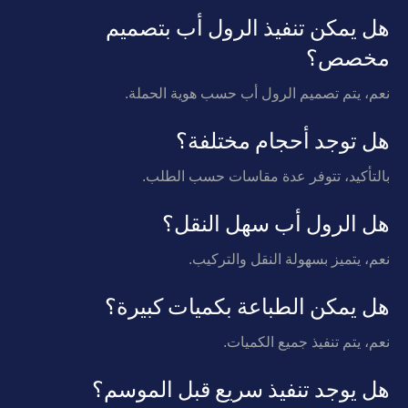
هل يمكن تنفيذ الرول أب بتصميم
مخصص؟
نعم، يتم تصميم الرول أب حسب هوية الحملة.
هل توجد أحجام مختلفة؟
بالتأكيد، تتوفر عدة مقاسات حسب الطلب.
هل الرول أب سهل النقل؟
نعم، يتميز بسهولة النقل والتركيب.
هل يمكن الطباعة بكميات كبيرة؟
نعم، يتم تنفيذ جميع الكميات.
هل يوجد تنفيذ سريع قبل الموسم؟