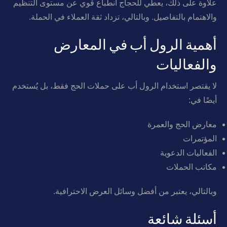
علاوة على ذلك، يعطي للحجاج انطباع قوي عن مستوى التنظيم
والاهتمام بالتفاصيل. وبالتالي، تزداد ثقة العملاء في الحملة.
أهمية الرول أب في المعارض
والفعاليات
لا يقتصر استخدام الرول أب على حملات الحج فقط، بل يُستخدم
أيضًا في:
معارض الحج والعمرة
المؤتمرات
الفعاليات الدعوية
مكاتب الحملات
وبالتالي، يعتبر من أفضل وسائل العرض الاحترافية.
أسئلة شائعة