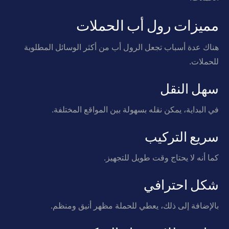
مميزات رول أب الحملات
هناك عدة أسباب تجعل الرول أب من أكثر الوسائل المطلوبة
للحملات.
سهل النقل
في البداية، يمكن نقله بسهولة بين المواقع المختلفة.
سريع التركيب
كما أنه لا يحتاج وقت طويل للتجهيز.
شكل احترافي
بالإضافة إلى ذلك، يعطي للحملة مظهر أنيق ومنظم.