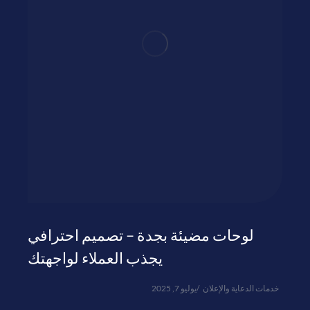
لوحات مضيئة بجدة – تصميم احترافي
يجذب العملاء لواجهتك
خدمات الدعاية والإعلان
يوليو 7, 2025