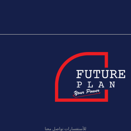
للأستفسارات تواصل معنا