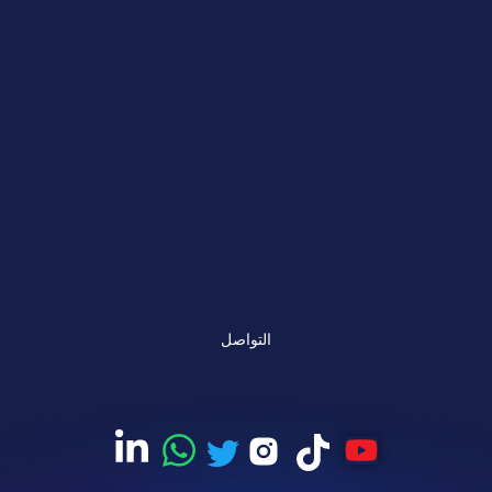
التواصل