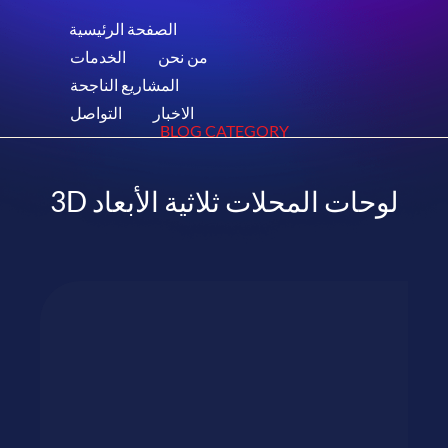
الصفحة الرئيسية
من نحن
الخدمات
المشاريع الناجحة
الاخبار
التواصل
BLOG CATEGORY
لوحات المحلات ثلاثية الأبعاد 3D