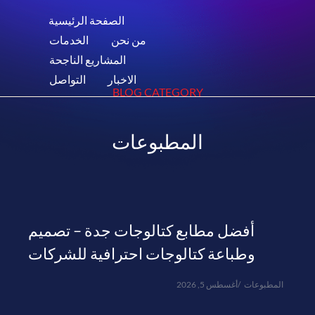
الصفحة الرئيسية
من نحن
الخدمات
المشاريع الناجحة
الاخبار
التواصل
BLOG CATEGORY
المطبوعات
أفضل مطابع كتالوجات جدة – تصميم
وطباعة كتالوجات احترافية للشركات
المطبوعات
أغسطس 5, 2026