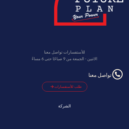
للأستفسارات تواصل معنا
الاثنين - الجمعة من 9 صباحًا حتى 6 مساءً
تواصل معنا
طلب للأستفسارات
الشركة