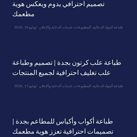
تصميم احترافي يدوم ويعكس هوية
مطعمك
طباعة المواد الدعائية
,
المطبوعات
,
خدمات الدعاية والإعلان
يوليو 16, 2026
طباعة علب كرتون بجدة | تصميم وطباعة
علب تغليف احترافية لجميع المنتجات
طباعة المواد الدعائية
,
المطبوعات
,
خدمات الدعاية والإعلان
يوليو 13, 2026
طباعة أكواب وأكياس للمطاعم بجدة |
تصميمات احترافية تعزز هوية مطعمك