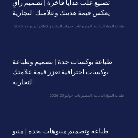
تصنيع علب هدايا فاخرة | تصميم راقٍ
يعكس قيمة هديتك وعلامتك التجارية
طباعة المواد الدعائية
,
المطبوعات
,
خدمات الدعاية والإعلان
يوليو 27, 2026
طباعة بوكسات جدة | تصميم وطباعة
بوكسات احترافية تعزز قيمة علامتك
التجارية
طباعة المواد الدعائية
,
المطبوعات
يوليو 25, 2026
طباعة وتصميم منيوهات بجدة | منيو