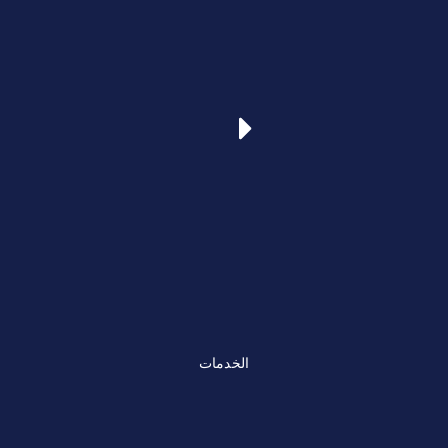
الخدمات