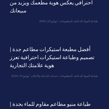
احترافي يعكس هوية مطعمك ويزيد من
مبيعاتك
طباعة المواد الدعائية
,
المطبوعات
يوليو 22, 2026
أفضل مطبعة استيكرات مطاعم جدة |
تصميم وطباعة استيكرات احترافية تعزز
هوية علامتك التجارية
طباعة المواد الدعائية
,
المطبوعات
,
خدمات الدعاية والإعلان
يوليو 19, 2026
طباعة منيو مطاعم مقاوم للماء بجدة |