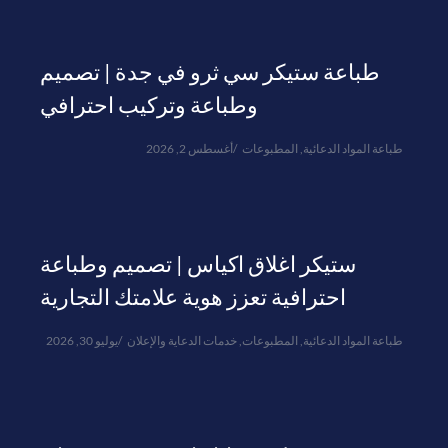
طباعة ستيكر سي ثرو في جدة | تصميم
وطباعة وتركيب احترافي
طباعة المواد الدعائية
,
المطبوعات
أغسطس 2, 2026
ستيكر اغلاق اكياس | تصميم وطباعة
احترافية تعزز هوية علامتك التجارية
طباعة المواد الدعائية
,
المطبوعات
,
خدمات الدعاية والإعلان
يوليو 30, 2026